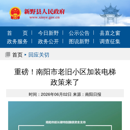
首 页
今日新野
公示公告
县直之窗
政务服务
政务公开
图说新野
调查征集
首页
回应关切
重磅！南阳市老旧小区加装电梯
政策来了
时间：2026年06月02日 来源：南阳日报