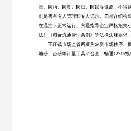
霉、防雨、防潮、防虫、防鼠等设施，不得
剂是否有专人管理和专人记录。四是详细检
在温控下正常运行。六是指导企业严格把关
法》《粮食流通管理条例》等法律法规要求
王庄镇市场监管所聚焦农资市场秩序、夏
地磅、台磅等计量工具31台套，畅通1231