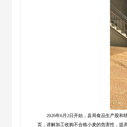
2026年6月2日开始，县局食品生产
页，讲解加工收购不合格小麦的危害性，提