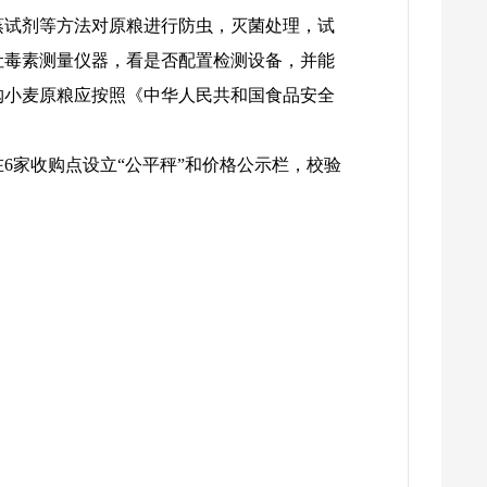
蒸试剂等方法对原粮进行防虫，灭菌处理，试
吐毒素测量仪器，看是否配置检测设备，并能
购小麦原粮应按照《中华人民共和国食品安全
6家收购点设立“公平秤”和价格公示栏，校验