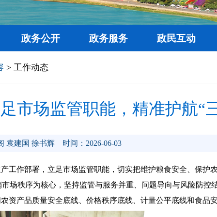
政务公开
政务服务
政民互动
容
> 工作动态
足市场监管职能，精准护航“三
 袁建国 徐书辉
时间：2026-06-03
生产工作部署，立足市场监管职能，切实把维护粮食安全、保护
销市场秩序为核心，坚持监管与服务并重、问题导向与风险防控
间农资产品质量安全底线、价格秩序底线、计量公平底线和食品