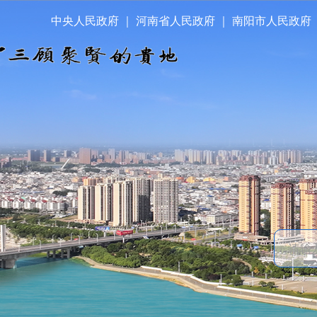
中央人民政府
｜
河南省人民政府
｜
南阳市人民政府