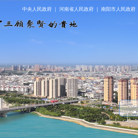
中央人民政府
｜
河南省人民政府
｜
南阳市人民政府