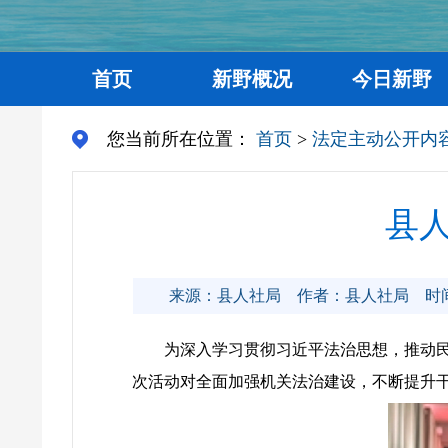
首页
新野概况
今日新野
您当前所在位置：
首页
>
法定主动公开内
县
来源：县人社局
作者：县人社局
时间
为深入学习贯彻习近平法治思想，推动民
次活动对全面加强机关法治建设，不断提升