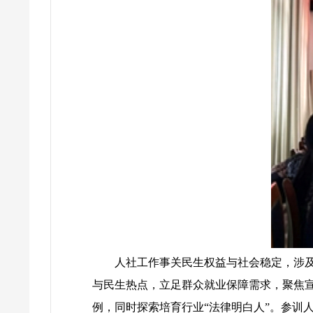
人社工作事关民生权益与社会稳定，涉
与民生热点，立足群众就业保障需求，聚焦
例，同时探索培育行业“法律明白人”。参训