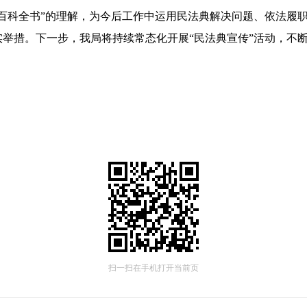
百科全书”的理解，为今后工作中运用民法典解决问题、依法履
举措。下一步，我局将持续常态化开展“民法典宣传”活动，不
扫一扫在手机打开当前页