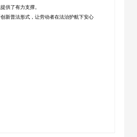
职提供了有力支撑。
断创新普法形式，让劳动者在法治护航下安心