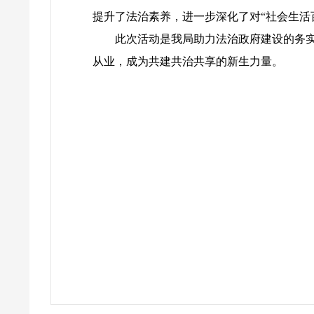
提升了法治素养，进一步深化了对“社会生活
此次活动是我局助力法治政府建设的务实
从业，成为共建共治共享的新生力量。