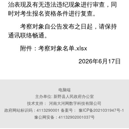
治表现及有无违法违纪现象进行审查，同
时对考生报名资格条件进行复查。
考察对象自公告发布之日起，请保持
通讯联络畅通。
附件：
考察对象名单.xlsx
2026年6月17日
电脑端
主办单位: 新野县人民政府办公室
技术支持：
河南大河网数字科技有限公司
政府网站标识码：4113290001 备案号：
豫ICP备2021031947号-1
豫公网安备：41132902001037号