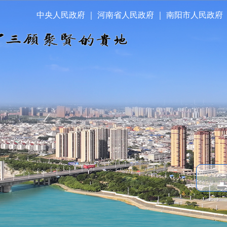
中央人民政府
｜
河南省人民政府
｜
南阳市人民政府