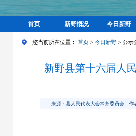
首页
新野概况
今日新野
您当前所在位置：
首页
>
今日新野
> 公示
新野县第十六届人
来源：县人民代表大会常务委员会
作