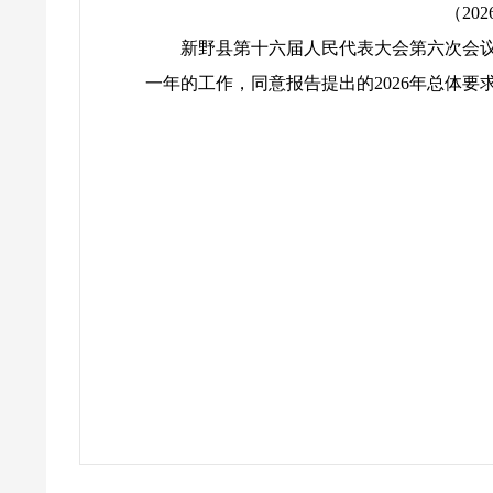
（20
新野县第十六届人民代表大会第六次会
一年的工作，同意报告提出的2026年总体