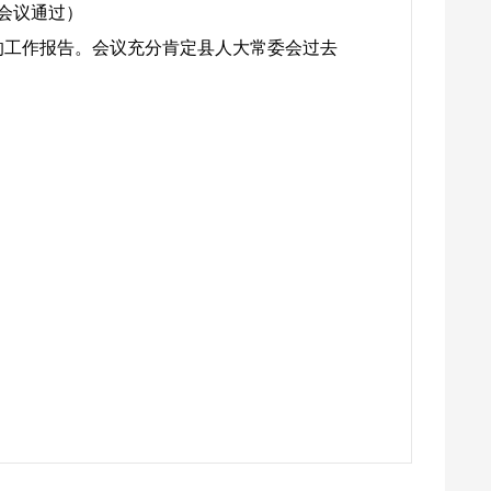
会议通过）
的工作报告。会议充分肯定县人大常委会过去