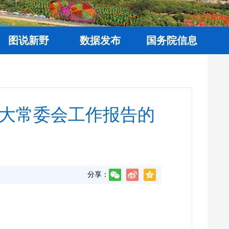
图说新野
数据发布
国务院信息
大常委会工作报告的
分享：