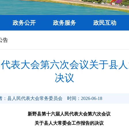
政务公开
政务服务
政民互动
公告
民代表大会第六次会议关于县人
决议
者：县人民代表大会常务委员会
时间：2026-06-18
新野县第十六届人民代表大会第六次会议
关于县人大常委会工作报告的决议