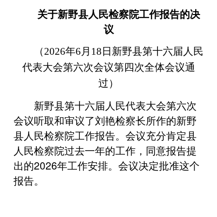
关于新野县人民检察院工作报告的决
议
（2026年6月18日新野县第十六届人民
代表大会
第六次会议第四次全体会议通
过）
新野县第十六届人民代表大会第六次
会议听取和审议了刘艳检察长所作的新野
县人民检察院工作报告。会议充分肯定县
人民检察院过去一年的工作，同意报告提
出的2026年工作安排。会议决定批准这个
报告。