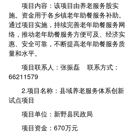
项目内容：该项目由养老服务股实
施。资金用于各乡镇老年助餐服务补助。
通过项目实施，持续完善老年助餐服务网
络，推动老年助餐服务方便可及、经济实
惠、安全可靠，不断提高老年助餐服务质
量和水平。
项目联系人：张振磊 联系方式：
66211579
2.项目名称：县域养老服务体系创新
试点项目
项目单位：新野县民政局
项目资金：670万元