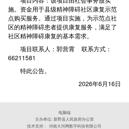
施。资金用于县级精神障碍社区康复示范
点购买服务。通过项目实施，为示范点社
区的精神障碍患者提供康复服务，满足了
社区精神障碍康复的基本需求。
项目联系人：郭营霄 联系方式：
66211581
特此公告。
2026年6月16日
电脑端
主办单位: 新野县人民政府办公室
技术支持：
河南大河网数字科技有限公司