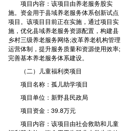
项目内容：该项目由养老服务股实
施。资金用于县域养老服务体系创新试点
项目。该项目目前正在实施，通过项目实
施，优化县域养老服务资源配置，构建县
乡村三级养老服务网络;改革养老机构管理
运营体制，提升服务质量和资源使用效率;
完善基本养老服务体系建设。
（二）儿童福利类项目
项目名称：孤儿助学项目
项目单位：新野县民政局
项目资金：39.8万元
项目内容：该项目由社会救助和儿童