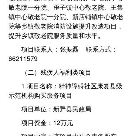
敬老院一分院、歪子镇中心敬老院、王集
镇中心敬老院一分院、新店铺镇中心敬老
院等乡镇敬老院消防设施提升改造项目，
提升乡镇敬老院服务质量和水平。
项目联系人：张振磊 联系方式：
66211579
（二）残疾人福利类项目
1.项目名称：精神障碍社区康复县级
示范机构购买服务项目
项目单位：新野县民政局
项目资金：12万元
项目内容：该项目由社会事务股实