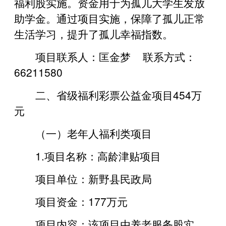
福利股实施。资金用于为孤儿大学生发放
助学金。通过项目实施，保障了孤儿正常
生活学习，提升了孤儿幸福指数。
项目联系人：匡金梦 联系方式：
66211580
二、省级福利彩票公益金项目454万
元
（一）老年人福利类项目
1.项目名称：高龄津贴项目
项目单位：新野县民政局
项目资金：177万元
项目内容：该项目由养老服务股实