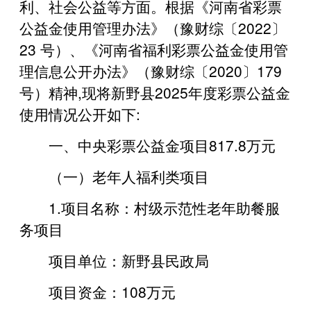
利、社会公益等方面。根据《河南省彩票
公益金使用管理办法》（豫财综〔2022〕
23 号）、《河南省福利彩票公益金使用管
理信息公开办法》（豫财综〔2020〕179
号）精神,现将新野县2025年度彩票公益金
使用情况公开如下:
一、中央彩票公益金项目817.8万元
（一）老年人福利类项目
1.项目名称：村级示范性老年助餐服
务项目
项目单位：新野县民政局
项目资金：108万元