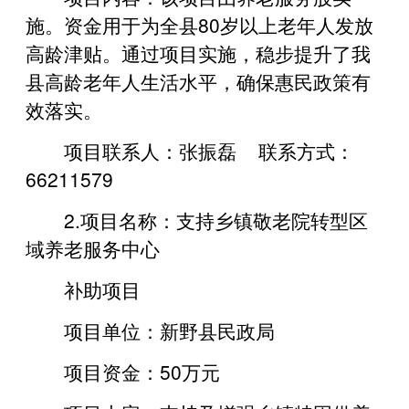
施。资金用于为全县80岁以上老年人发放
高龄津贴。通过项目实施，稳步提升了我
县高龄老年人生活水平，确保惠民政策有
效落实。
项目联系人：张振磊 联系方式：
66211579
2.项目名称：支持乡镇敬老院转型区
域养老服务中心
补助项目
项目单位：新野县民政局
项目资金：50万元