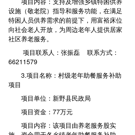
项目内容：支持及增强乡镇特困供养
设施（敬老院）指导和服务功能，在满足
特困人员供养需求的前提下，用富裕床位
向社会老人开放，为周边老年人提供居家
社区养老服务。
项目联系人：张振磊 联系方式：
66211579
3.项目名称：村级老年助餐服务补助
项目
项目单位：新野县民政局
项目资金：77万元
项目内容：该项目由养老服务股实
施。资金用于各乡镇老年助餐服务补助。