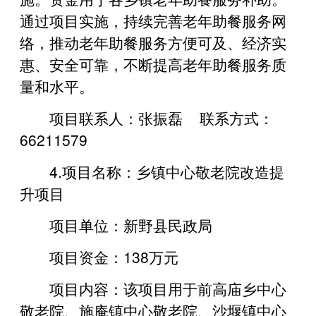
通过项目实施，持续完善老年助餐服务网
络，推动老年助餐服务方便可及、经济实
惠、安全可靠，不断提高老年助餐服务质
量和水平。
项目联系人：张振磊 联系方式：
66211579
4.项目名称：乡镇中心敬老院改造提
升项目
项目单位：新野县民政局
项目资金：138万元
项目内容：该项目用于前高庙乡中心
敬老院、施庵镇中心敬老院、沙堰镇中心