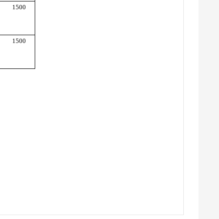
1500
1500