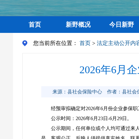
首页
新野概况
今日新野
您当前所在位置：
首页
>
法定主动公开内
2026年6
来源：县社会保险中心
作者：县社会
经预审拟确定对2026年6月份企业参
公示时间：2026年6月23日-6月29日。
公示期间，任何单位或个人均可通过来
是，客观公正。反映人须提供真实姓名、联