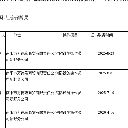
源和社会保障局
请人
单位
操作项目
证书取得时间
欢
南阳市万德隆商贸有限责任公
消防设施操作员
2025-8-29
司新野分公司
南阳市万德隆商贸有限责任公
消防设施操作员
2025-8-8
司新野分公司
春
南阳市万德隆商贸有限责任公
消防设施操作员
2025-7-19
司新野分公司
南阳市万德隆商贸有限责任公
消防设施操作员
2026-4-16
司新野分公司