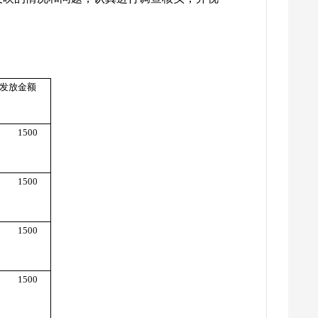
发放金额
1500
1500
1500
1500