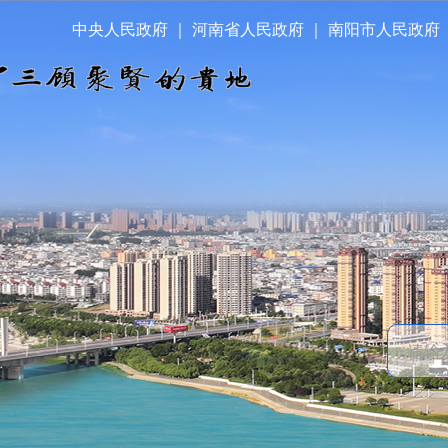
中央人民政府
｜
河南省人民政府
｜
南阳市人民政府