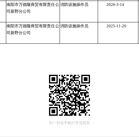
南阳市万德隆商贸有限责任公
消防设施操作员
2026-3-14
司新野分公司
南阳市万德隆商贸有限责任公
消防设施操作员
2025-11-20
司新野分公司
扫一扫在手机打开当前页