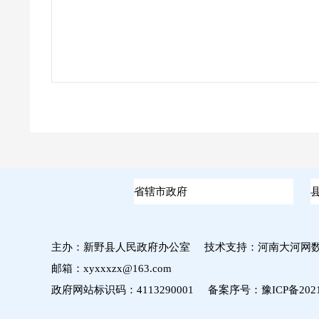
主办：新野县人民政府办公室 技术支持：河南大河网
邮箱：xyxxxzx@163.com
政府网站标识码：4113290001 备案序号：
豫ICP备2021