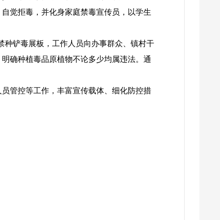
，自觉拒毒，并化身家庭禁毒宣传员，以学生
、禁种铲毒展板，工作人员向办事群众、镇村干
，明确种植毒品原植物不论多少均属违法。通
人员管控等工作，丰富宣传载体、细化防控措