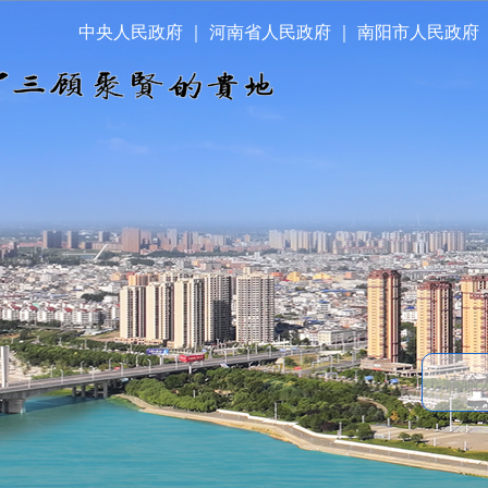
中央人民政府
｜
河南省人民政府
｜
南阳市人民政府