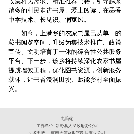
收集村民需求、精准推荐书籍，引导越来
越多的村民走进书屋、爱上阅读，在墨香
中学技术、长见识、润家风。
如今，上港乡的农家书屋已从单一的
藏书阅览空间，升级为集技术推广、政策
宣传、文明培育于一体的综合性公共服务
平台。下一步，该乡将持续深化农家书屋
提质增效工程，优化图书资源，创新服务
载体，让书香浸润田埂、赋能乡村全面振
兴。
电脑端
主办单位: 新野县人民政府办公室
技术支持：
河南大河网数字科技有限公司