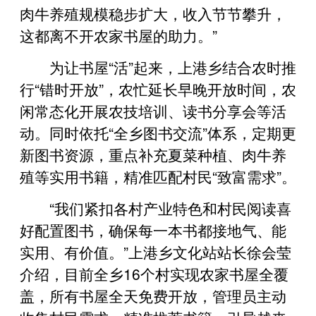
肉牛养殖规模稳步扩大，收入节节攀升，
这都离不开农家书屋的助力。”
为让书屋“活”起来，上港乡结合农时推
行“错时开放”，农忙延长早晚开放时间，农
闲常态化开展农技培训、读书分享会等活
动。同时依托“全乡图书交流”体系，定期更
新图书资源，重点补充夏菜种植、肉牛养
殖等实用书籍，精准匹配村民“致富需求”。
“我们紧扣各村产业特色和村民阅读喜
好配置图书，确保每一本书都接地气、能
实用、有价值。”上港乡文化站站长徐会莹
介绍，目前全乡16个村实现农家书屋全覆
盖，所有书屋全天免费开放，管理员主动