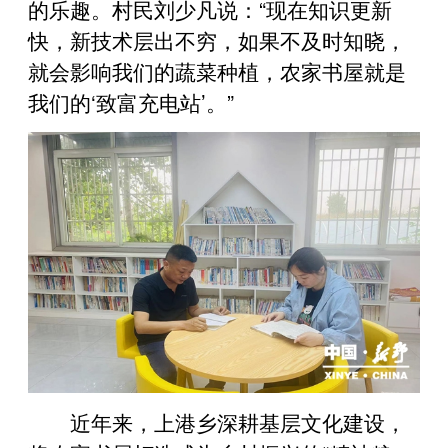
的乐趣。村民刘少凡说：“现在知识更新
快，新技术层出不穷，如果不及时知晓，
就会影响我们的蔬菜种植，农家书屋就是
我们的‘致富充电站’。”
近年来，上港乡深耕基层文化建设，