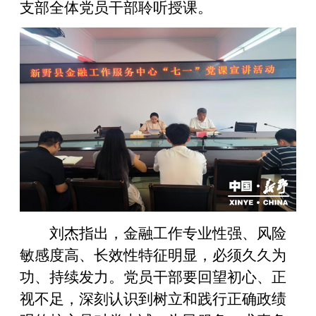
支部全体党员干部聆听授课。
刘杰指出，金融工作专业性强、风险
敏感度高、长效性特征明显，必须久久为
功、持续发力。党员干部要回望初心、正
视不足，深刻认识到树立和践行正确政绩