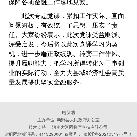
保障各项金融工作落地见效。
此次专题党课，紧扣工作实际、直面
问题短板，有效统一了思想、压实了责
任。大家纷纷表示，此次党课受益匪浅、
深受启发，今后将以此次党课学习为契
机，进一步端正政绩观、转变工作作风、
提升履职能力，把学习所得转化为干事创
业的实际行动，全力为县域经济社会高质
量发展提供坚实金融服务。
电脑端
主办单位: 新野县人民政府办公室
技术支持：
河南大河网数字科技有限公司
政府网站标识码：4113290001 备案号：
豫ICP备2021031947号-1