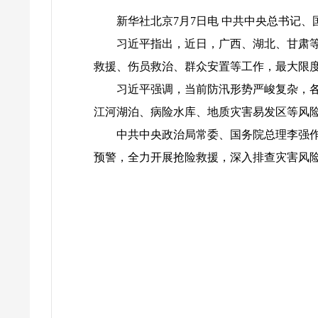
新华社北京7月7日电 中共中央总书记
习近平指出，近日，广西、湖北、甘肃
救援、伤员救治、群众安置等工作，最大限
习近平强调，当前防汛形势严峻复杂，
江河湖泊、病险水库、地质灾害易发区等风
中共中央政治局常委、国务院总理李强
预警，全力开展抢险救援，深入排查灾害风