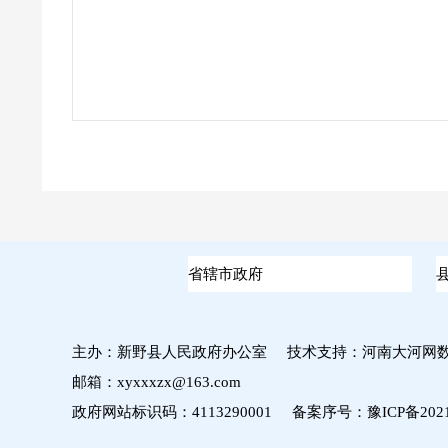
主办：新野县人民政府办公室 技术支持：河南大河网
邮箱：xyxxxzx@163.com
政府网站标识码：4113290001 备案序号：
豫ICP备2021