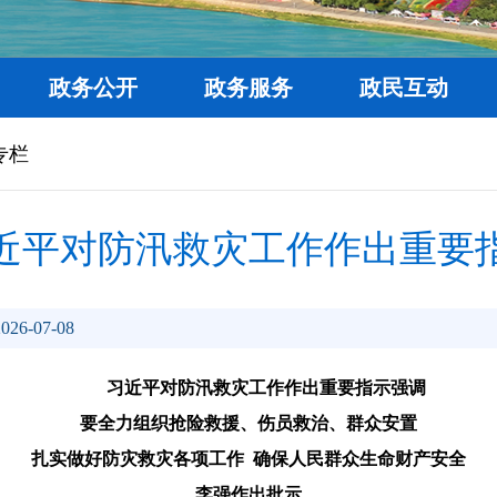
政务公开
政务服务
政民互动
专栏
近平对防汛救灾工作作出重要
26-07-08
习近平对防汛救灾工作作出重要指示强调
要全力组织抢险救援、伤员救治、群众安置
扎实做好防灾救灾各项工作 确保人民群众生命财产安全
李强作出批示