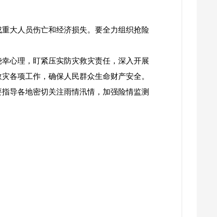
成重大人员伤亡和经济损失。要全力组织抢险
侥幸心理，盯紧压实防灾救灾责任，深入开展
救灾各项工作，确保人民群众生命财产安全。
要指导各地密切关注雨情汛情，加强险情监测