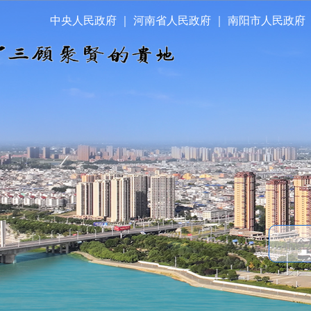
中央人民政府
｜
河南省人民政府
｜
南阳市人民政府