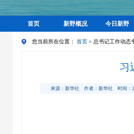
首页
新野概况
今日新野
您当前所在位置：
首页
> 总书记工作动态
习
来源：新华社
作者：新华社
时间：20