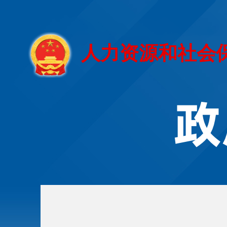
人力资源和社会