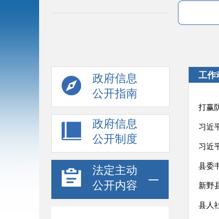
工作
政府信息
公开指南
打赢
政府信息
习近
公开制度
习近
县委
法定主动
公开内容
新野
县人