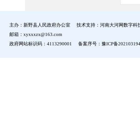
主办：新野县人民政府办公室 技术支持：河南大河网数字科
邮箱：xyxxxzx@163.com
政府网站标识码：4113290001 备案序号：
豫ICP备20210319