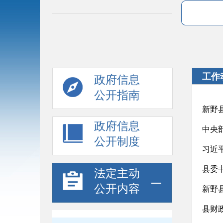
工作
政府信息
公开指南
新野
政府信息
中央部
公开制度
习近
县委
法定主动
公开内容
新野
县财