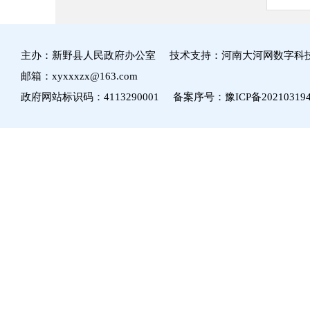
主办：新野县人民政府办公室 技术支持：河南大河网数字科
邮箱：xyxxxzx@163.com
政府网站标识码：4113290001 备案序号：
豫ICP备20210319