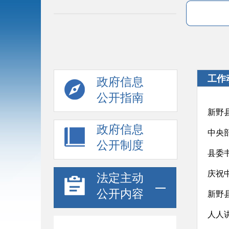
工作
政府信息
公开指南
新野
政府信息
中央部
公开制度
县委
庆祝
法定主动
公开内容
新野
人人