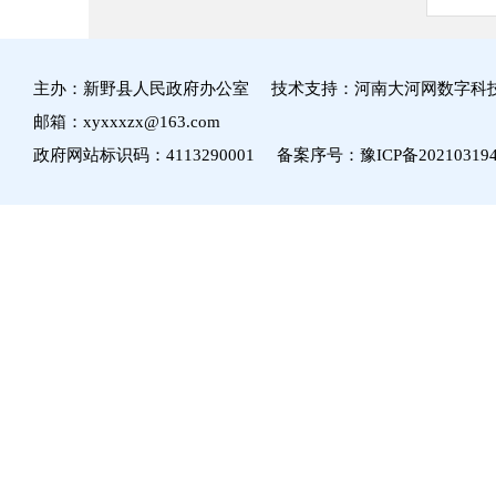
主办：新野县人民政府办公室 技术支持：河南大河网数字科
邮箱：xyxxxzx@163.com
政府网站标识码：4113290001 备案序号：
豫ICP备20210319