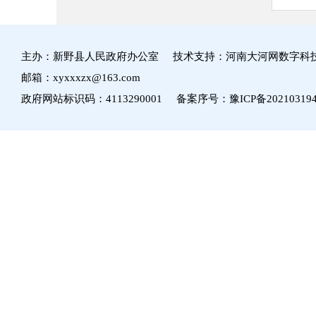
主办：新野县人民政府办公室 技术支持：河南大河网数字科
邮箱：xyxxxzx@163.com
政府网站标识码：4113290001 备案序号：
豫ICP备20210319