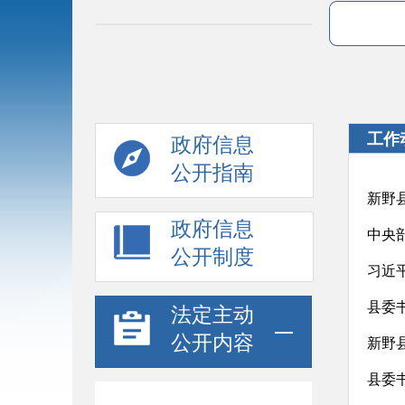
工作
政府信息
公开指南
新野
政府信息
中央部
公开制度
习近
县委
法定主动
公开内容
新野
县委