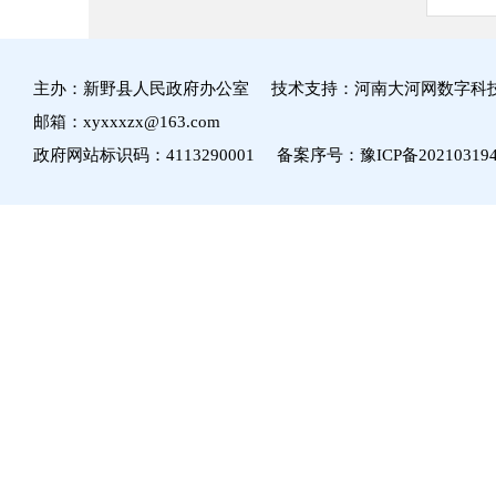
主办：新野县人民政府办公室 技术支持：河南大河网数字科
邮箱：xyxxxzx@163.com
政府网站标识码：4113290001 备案序号：
豫ICP备20210319