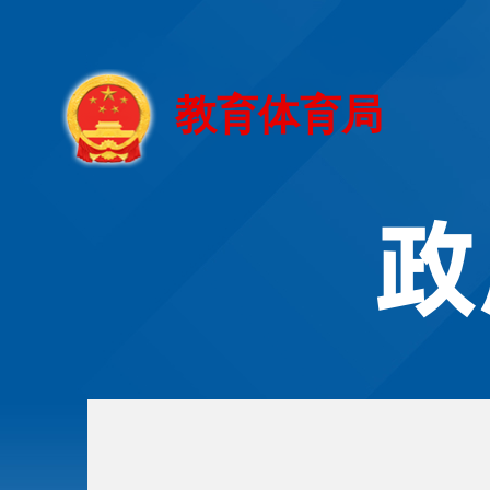
教育体育局