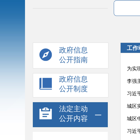
工作
政府信息
公开指南
政府信息
公开制度
习近
城区
法定主动
公开内容
城区
习近