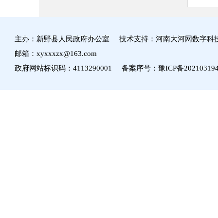
主办：新野县人民政府办公室 技术支持：河南大河网数字科
邮箱：xyxxxzx@163.com
政府网站标识码：4113290001 备案序号：
豫ICP备20210319