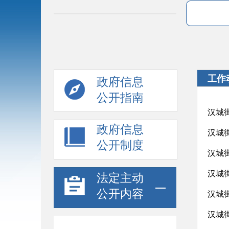
工作
政府信息
公开指南
汉城
政府信息
汉城
公开制度
汉城
汉城
法定主动
公开内容
汉城
汉城