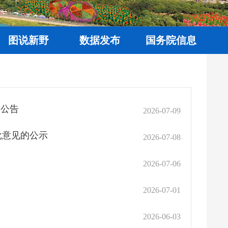
图说新野
数据发布
国务院信息
后公告
2026-07-09
批意见的公示
2026-07-08
2026-07-06
2026-07-01
2026-06-03