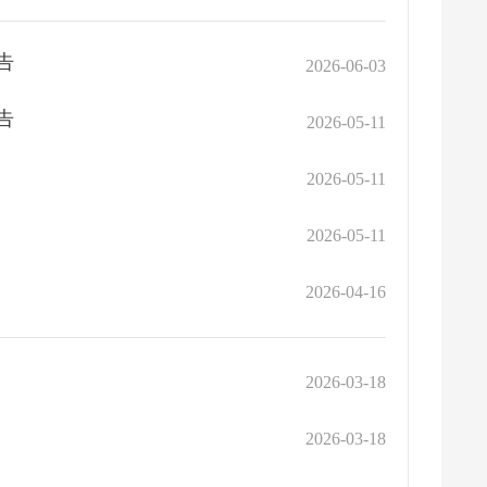
告
2026-06-03
告
2026-05-11
2026-05-11
2026-05-11
2026-04-16
2026-03-18
2026-03-18