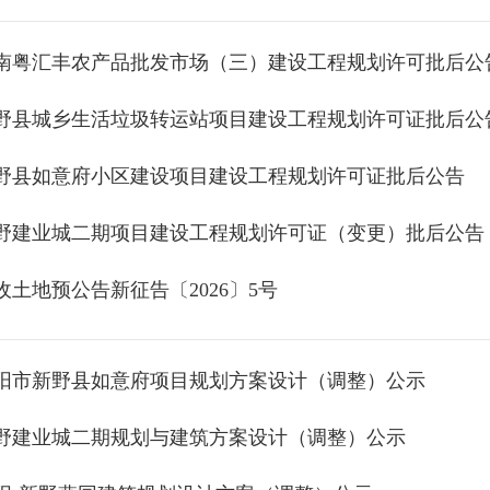
南粤汇丰农产品批发市场（三）建设工程规划许可批后公
野县城乡生活垃圾转运站项目建设工程规划许可证批后公
野县如意府小区建设项目建设工程规划许可证批后公告
野建业城二期项目建设工程规划许可证（变更）批后公告
收土地预公告新征告〔2026〕5号
阳市新野县如意府项目规划方案设计（调整）公示
野建业城二期规划与建筑方案设计（调整）公示