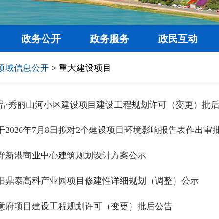
政务公开
政务服务
政民互动
领域信息公开
> 重大建设项目
品·秀丽山河小区建设项目建设工程规划许可（变更）批
于2026年7月8日拟对2个建设项目环境影响报告表作出审
野新港商业中心建筑规划设计方案公示
阳鼎泰高科产业园项目修建性详细规划（调整）公示
意府项目建设工程规划许可（变更）批后公告