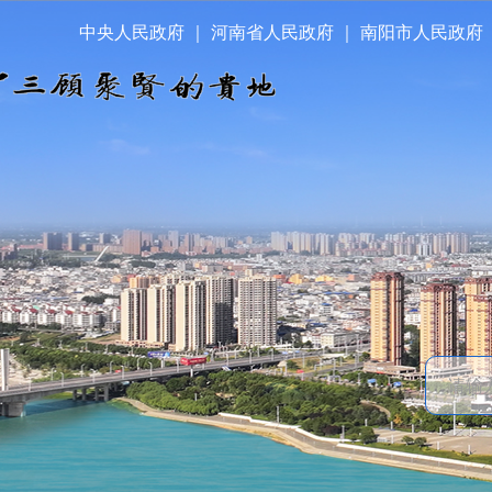
中央人民政府
｜
河南省人民政府
｜
南阳市人民政府