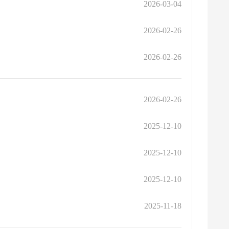
2026-03-04
2026-02-26
2026-02-26
2026-02-26
2025-12-10
2025-12-10
2025-12-10
2025-11-18