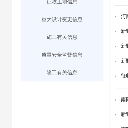
征收土地信息
河
重大设计变更信息
新
施工有关信息
新
质量安全监督信息
新
竣工有关信息
征
南
新