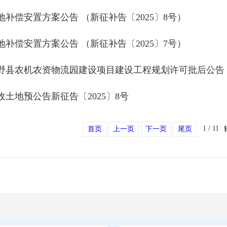
地补偿安置方案公告 （新征补告〔2025〕8号）
地补偿安置方案公告 （新征补告〔2025〕7号）
野县农机农资物流园建设项目建设工程规划许可批后公告
收土地预公告新征告〔2025〕8号
1 / 11
首页
上一页
下一页
尾页