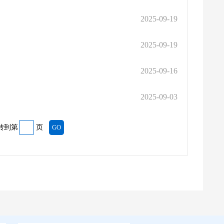
2025-09-19
2025-09-19
2025-09-16
2025-09-03
转到第
页