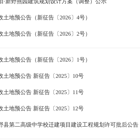
阳·新野燕园建筑规划设计方案（调整）公示
收土地预公告（新征告〔2026〕4号）
收土地预公告（新征告〔2026〕2号）
收土地预公告（新征告〔2026〕1号）
收土地预公告 新征告〔2025〕10号
收土地预公告 新征告〔2025〕11号
收土地预公告 新征告〔2025〕12号
野县第二高级中学校迁建项目建设工程规划许可批后公告