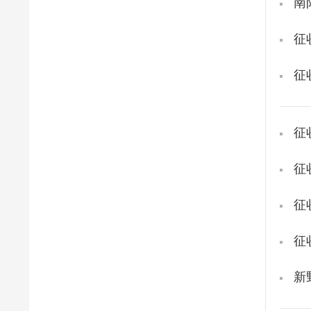
南
征
征
征
征
征
征
新