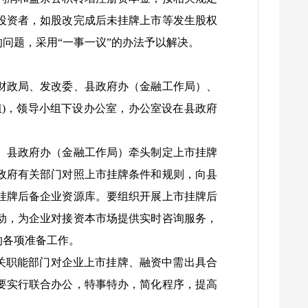
投资者，如股改完成后未挂牌上市等发生股权
问题，采用“一事一议”的办法予以解决。
财政局、发改委、县政府办（金融工作局）、
)，领导小组下设办公室，办公室设在县政府
。县政府办（金融工作局）牵头制定上市挂牌
政府有关部门对照上市挂牌条件和规则，向县
挂牌后备企业资源库。要组织开展上市挂牌后
动，为企业对接资本市场提供实时咨询服务，
的各项准备工作。
关职能部门对企业上市挂牌、融资中需出具合
要实行联合办公，特事特办，简化程序，提高