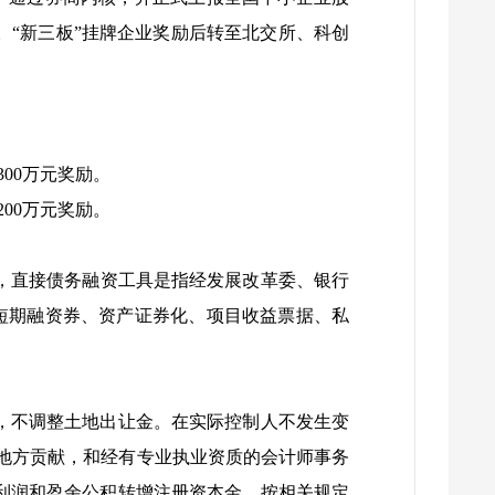
。“新三板”挂牌企业奖励后转至北交所、科创
00万元奖励。
00万元奖励。
，直接债务融资工具是指经发展改革委、银行
短期融资券、资产证券化、项目收益票据、私
，不调整土地出让金。在实际控制人不发生变
地方贡献，和经有专业执业资质的会计师事务
利润和盈余公积转增注册资本金，按相关规定