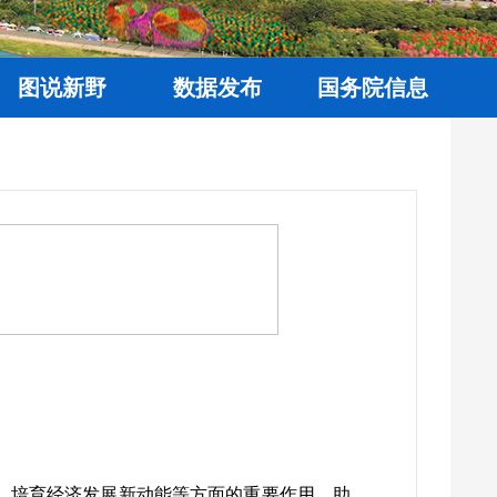
图说新野
数据发布
国务院信息
、培育经济发展新动能等方面的重要作用，助