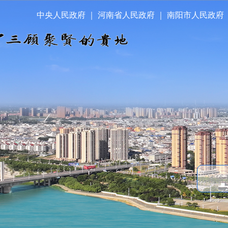
中央人民政府
｜
河南省人民政府
｜
南阳市人民政府