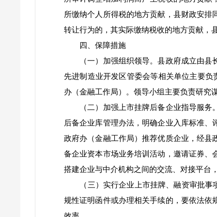
所缴纳个人所得税的地方贡献，县财政安排
转让行为的，其实际缴纳税收的地方贡献，县
四、保障措施
（一）加强组织领导。县政府成立由县长任
先进制造业开发区管委会等相关单位主要负
办（金融工作局）。领导小组主要负责研究
（二）加强上市挂牌后备企业指导服务。完
后备企业库管理办法，明确企业入库标准、
政府办（金融工作局）推荐优质企业，经县
备企业资本市场业务培训活动，邀请证券、
搭建企业与中介机构之间的交流、对接平台
（三）实行企业上市挂牌、融资审批事项“
规性证明函件或办理相关手续的，要依法依
效率。