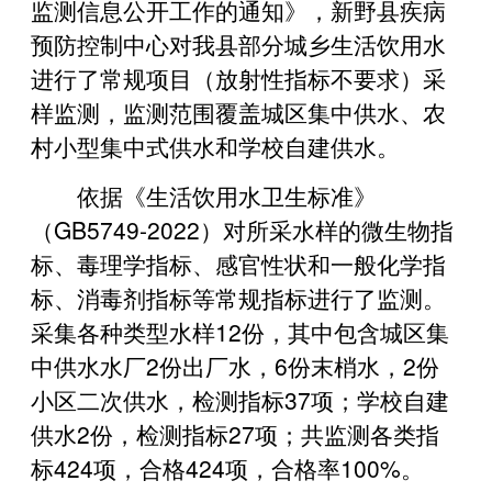
监测信息公开工作的通知》，新野县疾病
预防控制中心对我县部分城乡生活饮用水
进行了常规项目（放射性指标不要求）采
样监测，监测范围覆盖城区集中供水、农
村小型集中式供水和学校自建供水。
依据《生活饮用水卫生标准》
（GB5749-2022）对所采水样的微生物指
标、毒理学指标、感官性状和一般化学指
标、消毒剂指标等常规指标进行了监测。
采集各种类型水样12份，其中包含城区集
中供水水厂2份出厂水，6份末梢水，2份
小区二次供水，检测指标37项；学校自建
供水2份，检测指标27项；共监测各类指
标424项，合格424项，合格率100%。