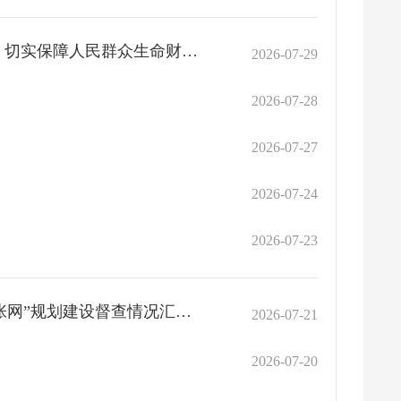
李强在河北唐山调研慰问时强调 持续提升防灾减灾救灾能力 切实保障人民群众生命财产安全
2026-07-29
2026-07-28
2026-07-27
2026-07-24
2026-07-23
李强主持召开国务院常务会议 听取对服务业扩能提质和“六张网”规划建设督查情况汇报等
2026-07-21
2026-07-20