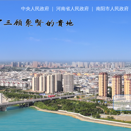
中央人民政府
｜
河南省人民政府
｜
南阳市人民政府