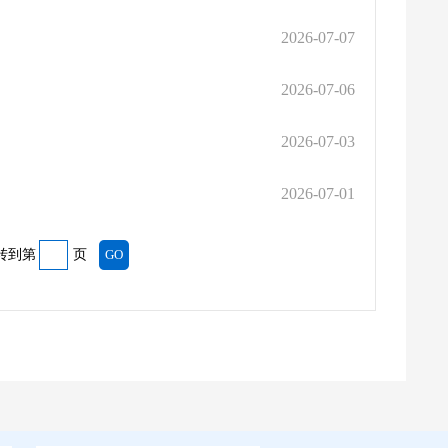
2026-07-07
2026-07-06
2026-07-03
2026-07-01
转到第
页