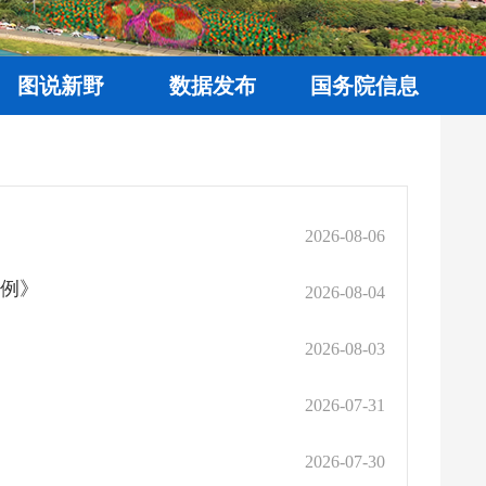
图说新野
数据发布
国务院信息
2026-08-06
条例》
2026-08-04
2026-08-03
2026-07-31
2026-07-30