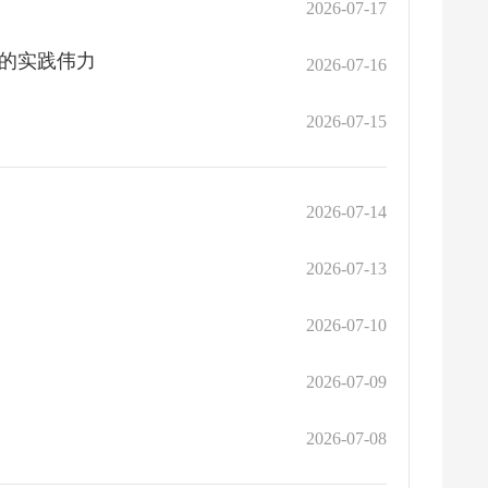
2026-07-17
念的实践伟力
2026-07-16
2026-07-15
2026-07-14
2026-07-13
2026-07-10
2026-07-09
2026-07-08