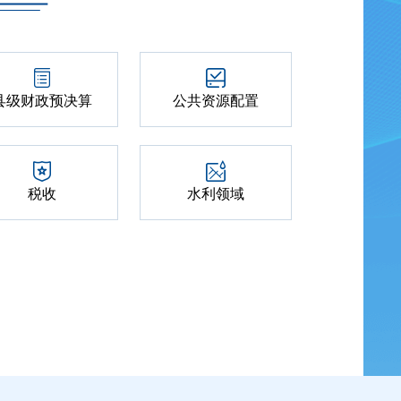
县级财政预决算
公共资源配置
税收
水利领域