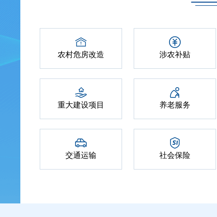
农村危房改造
涉农补贴
重大建设项目
养老服务
交通运输
社会保险