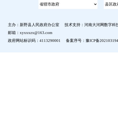
主办：新野县人民政府办公室 技术支持：河南大河网数字科
邮箱：xyxxxzx@163.com
政府网站标识码：4113290001 备案序号：
豫ICP备20210319