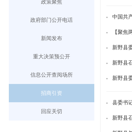
政策聚焦
中国共
政府部门公开电话
【聚焦
新闻发布
新野县
重大决策预公开
新野县
信息公开查阅场所
新野县
招商引资
县委书
回应关切
新野县