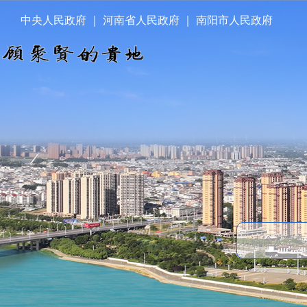
中央人民政府
｜
河南省人民政府
｜
南阳市人民政府