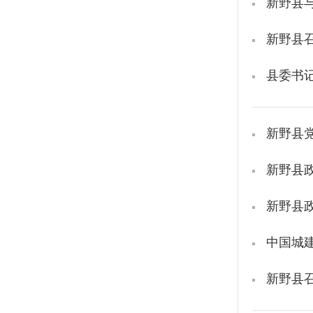
新野县
新野县
县委书
新野县
新野县
新野县
中国城
新野县