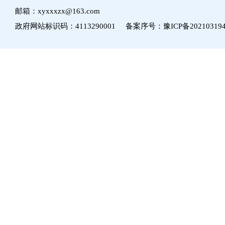
邮箱：xyxxxzx@163.com
政府网站标识码：4113290001 备案序号：
豫ICP备20210319