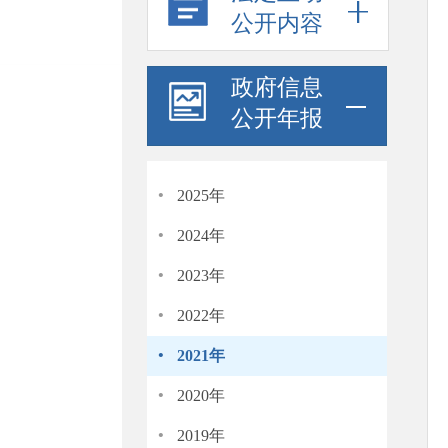
公开内容
政府信息
公开年报
·
2025年
·
2024年
·
2023年
·
2022年
·
2021年
·
2020年
·
2019年