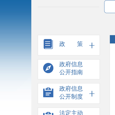
政 策
政府信息
公开指南
政府信息
公开制度
法定主动