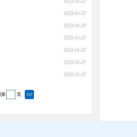
2022-01-27
2022-01-27
2022-01-27
2022-01-27
2022-01-27
2022-01-27
2022-01-27
到第
页