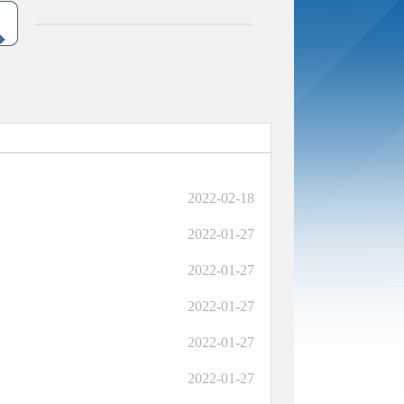
2022-02-18
2022-01-27
2022-01-27
2022-01-27
2022-01-27
2022-01-27