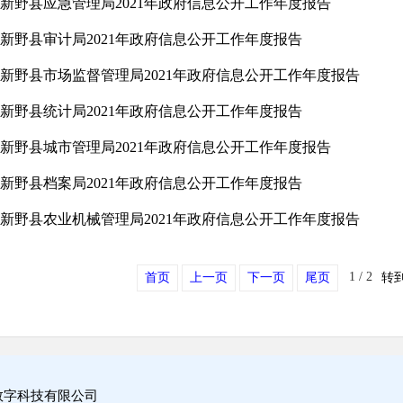
新野县应急管理局2021年政府信息公开工作年度报告
新野县审计局2021年政府信息公开工作年度报告
新野县市场监督管理局2021年政府信息公开工作年度报告
新野县统计局2021年政府信息公开工作年度报告
新野县城市管理局2021年政府信息公开工作年度报告
新野县档案局2021年政府信息公开工作年度报告
新野县农业机械管理局2021年政府信息公开工作年度报告
1 / 2
首页
上一页
下一页
尾页
转
数字科技有限公司