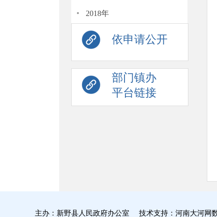
·
2018年
依申请公开
部门镇办
平台链接
主办：新野县人民政府办公室 技术支持：河南大河网