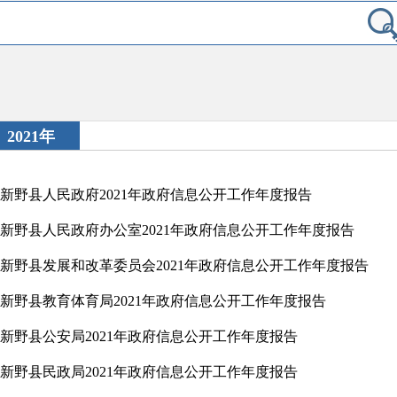
2021年
新野县人民政府2021年政府信息公开工作年度报告
新野县人民政府办公室2021年政府信息公开工作年度报告
新野县发展和改革委员会2021年政府信息公开工作年度报告
新野县教育体育局2021年政府信息公开工作年度报告
新野县公安局2021年政府信息公开工作年度报告
新野县民政局2021年政府信息公开工作年度报告