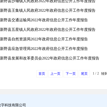
新野县沙堰镇人民政府2022年政府信息公开工作年度报告
新野县王集镇人民政府2022年政府信息公开工作年度报告
新野县交通运输局2022年政府信息公开工作年度报告
新野县五星镇人民政府2022年政府信息公开工作年度报告
新野县自然资源局2022年政府信息公开工作年度报告
新野县应急管理局2022年政府信息公开工作年度报告
新野县发展和改革委员会2022年政府信息公开工作年度报告
1 / 2
首页
上一页
下一页
尾页
转
数字科技有限公司