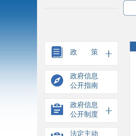
政 策
政府信息
公开指南
政府信息
公开制度
法定主动