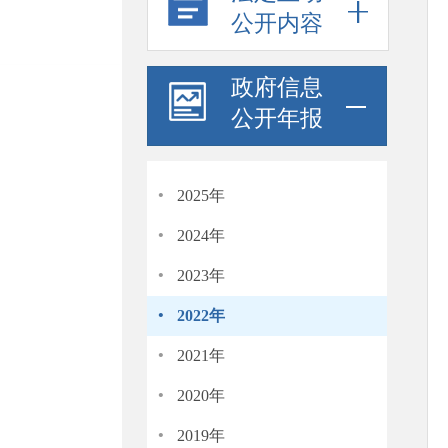
公开内容
政府信息
公开年报
·
2025年
·
2024年
·
2023年
·
2022年
·
2021年
·
2020年
·
2019年