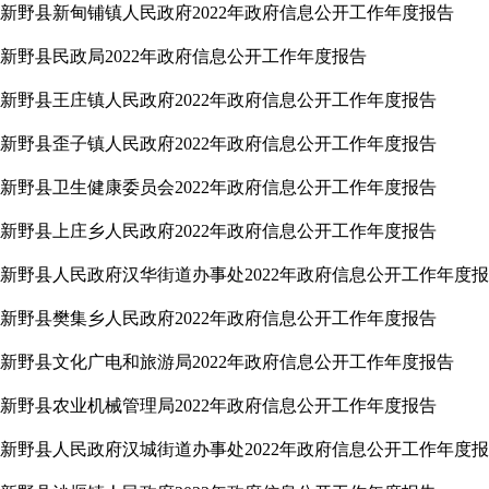
新野县新甸铺镇人民政府2022年政府信息公开工作年度报告
新野县民政局2022年政府信息公开工作年度报告
新野县王庄镇人民政府2022年政府信息公开工作年度报告
新野县歪子镇人民政府2022年政府信息公开工作年度报告
新野县卫生健康委员会2022年政府信息公开工作年度报告
新野县上庄乡人民政府2022年政府信息公开工作年度报告
新野县人民政府汉华街道办事处2022年政府信息公开工作年度
新野县樊集乡人民政府2022年政府信息公开工作年度报告
新野县文化广电和旅游局2022年政府信息公开工作年度报告
新野县农业机械管理局2022年政府信息公开工作年度报告
新野县人民政府汉城街道办事处2022年政府信息公开工作年度