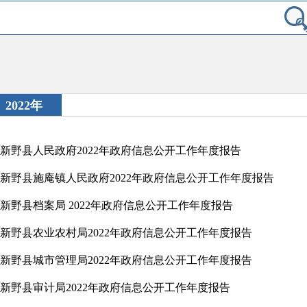
2022年
新野县人民政府2022年政府信息公开工作年度报告
新野县施庵镇人民政府2022年政府信息公开工作年度报告
新野县档案局 2022年政府信息公开工作年度报告
新野县农业农村局2022年政府信息公开工作年度报告
新野县城市管理局2022年政府信息公开工作年度报告
新野县审计局2022年政府信息公开工作年度报告