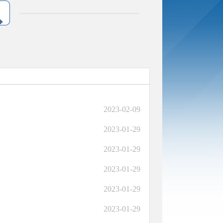
2023-02-09
2023-01-29
2023-01-29
2023-01-29
2023-01-29
2023-01-29