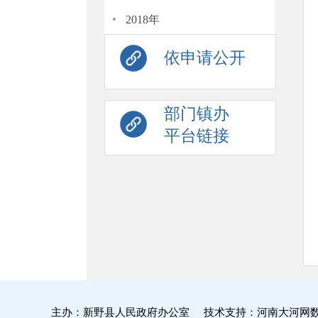
·
2018年
依申请公开
部门镇办
平台链接
主办：新野县人民政府办公室 技术支持：河南大河网