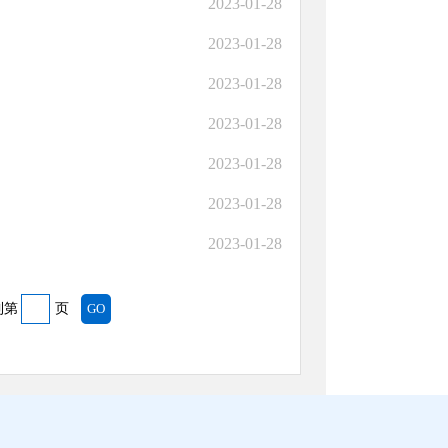
2023-01-28
2023-01-28
2023-01-28
2023-01-28
2023-01-28
2023-01-28
2023-01-28
到第
页