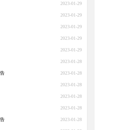
2023-01-29
2023-01-29
2023-01-29
2023-01-29
2023-01-29
2023-01-28
报告
2023-01-28
2023-01-28
2023-01-28
2023-01-28
报告
2023-01-28