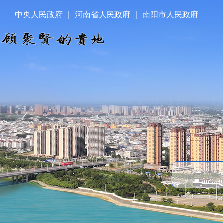
中央人民政府
｜
河南省人民政府
｜
南阳市人民政府