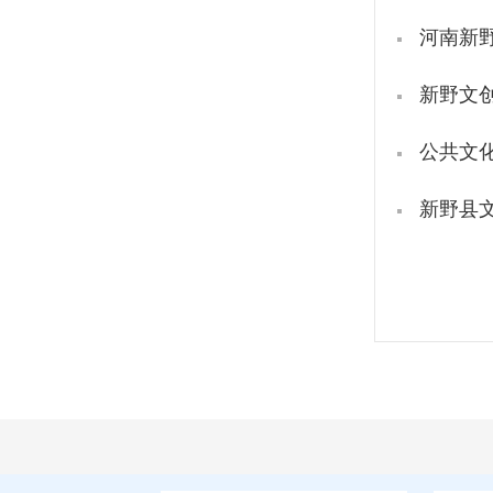
河南新
新野文
公共文
新野县