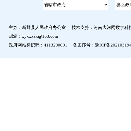
主办：新野县人民政府办公室 技术支持：河南大河网数字科
邮箱：xyxxxzx@163.com
政府网站标识码：4113290001 备案序号：
豫ICP备20210319