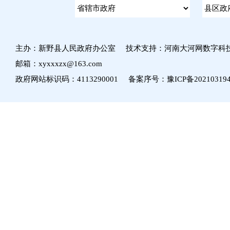
主办：新野县人民政府办公室 技术支持：河南大河网数字科
邮箱：xyxxxzx@163.com
政府网站标识码：4113290001 备案序号：
豫ICP备20210319