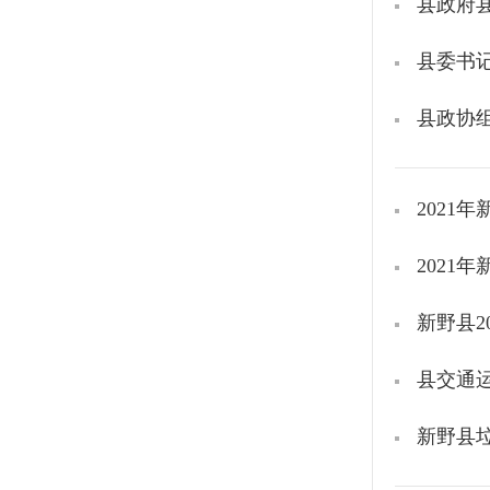
县政府
县委书
县政协
2021
2021
新野县2
县交通
新野县垃