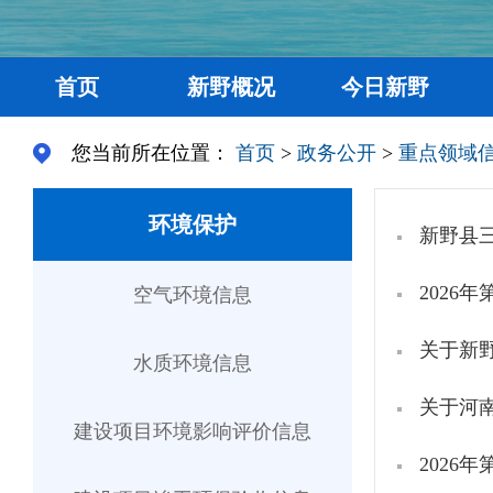
首页
新野概况
今日新野
您当前所在位置：
首页
>
政务公开
>
重点领域
环境保护
新野县
2026
空气环境信息
关于新
水质环境信息
建设项目环境影响评价信息
2026