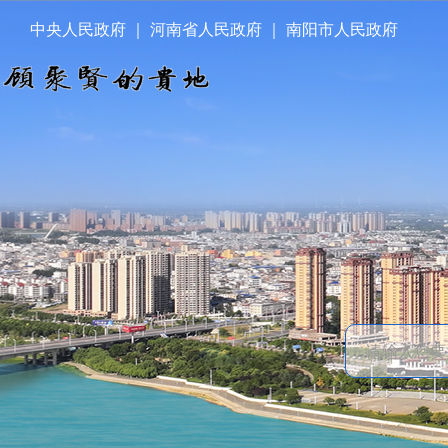
中央人民政府
｜
河南省人民政府
｜
南阳市人民政府