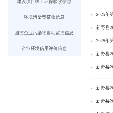
建设项目竣工环保验收信息
2025
环境污染费征收信息
新野县2
国控企业污染物自动监控信息
2025
企业环境信用评价信息
新野县2
新野县2
新野县2
新野县2